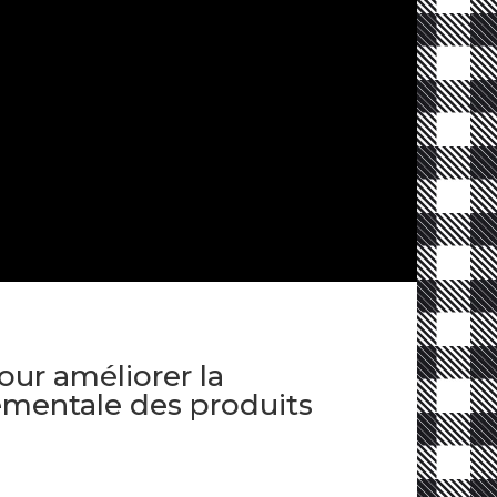
our améliorer la
mentale des produits