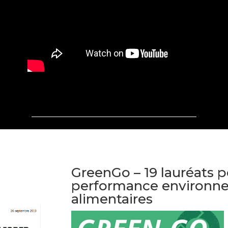
GreenGo – 19 lauréats p
performance environne
alimentaires