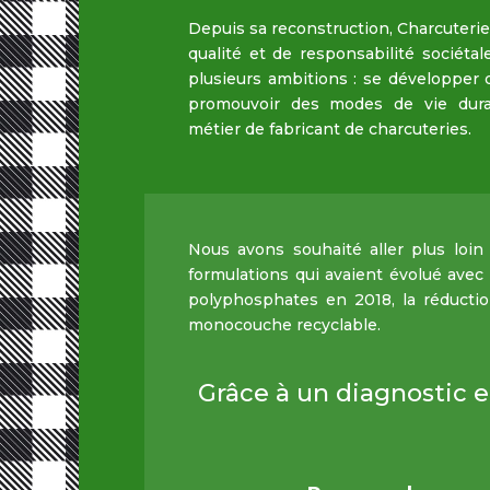
Depuis sa reconstruction, Charcuterie 
qualité et de responsabilité sociétal
plusieurs ambitions : se développer
promouvoir des modes de vie dura
métier de fabricant de charcuteries.
Nous avons souhaité aller plus loin
formulations qui avaient évolué avec
polyphosphates en 2018, la réductio
monocouche recyclable.
Grâce à un diagnostic e