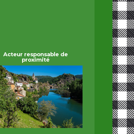
Acteur responsable de
proximité