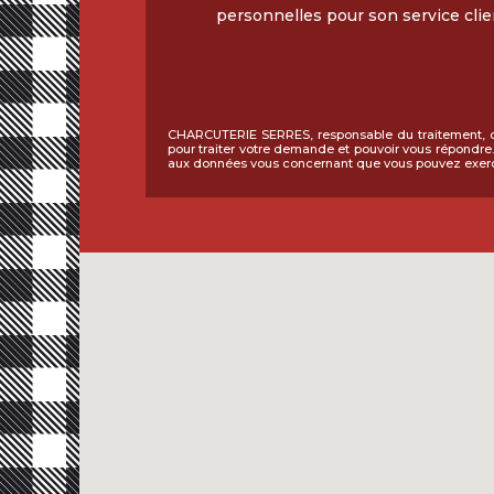
personnelles pour son service clie
CHARCUTERIE SERRES, responsable du traitement, col
pour traiter votre demande et pouvoir vous répondre. 
aux données vous concernant que vous pouvez exer